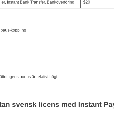
ller, Instant Bank Transfer, Banköverföring
$20
lpaus-koppling
ättningens bonus är relativt högt
utan svensk licens med Instant Pa