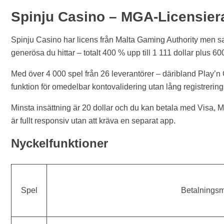
Spinju Casino – MGA-Licensier
Spinju Casino har licens från Malta Gaming Authority men sak
generösa du hittar – totalt 400 % upp till 1 111 dollar plus 6
Med över 4 000 spel från 26 leverantörer – däribland Play’n
funktion för omedelbar kontovalidering utan lång registreri
Minsta insättning är 20 dollar och du kan betala med Visa, Ma
är fullt responsiv utan att kräva en separat app.
Nyckelfunktioner
Spel
Betalnings