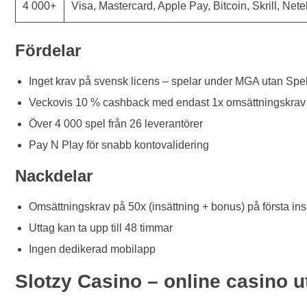
4 000+
Visa, Mastercard, Apple Pay, Bitcoin, Skrill, Nete
Fördelar
Inget krav på svensk licens – spelar under MGA utan Spe
Veckovis 10 % cashback med endast 1x omsättningskrav
Över 4 000 spel från 26 leverantörer
Pay N Play för snabb kontovalidering
Nackdelar
Omsättningskrav på 50x (insättning + bonus) på första ins
Uttag kan ta upp till 48 timmar
Ingen dedikerad mobilapp
Slotzy Casino – online casino 