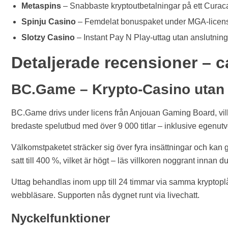
Metaspins
– Snabbaste kryptoutbetalningar på ett Curaca
Spinju Casino
– Femdelat bonuspaket under MGA-licens, 
Slotzy Casino
– Instant Pay N Play-uttag utan anslutning
Detaljerade recensioner – c
BC.Game – Krypto-Casino utan
BC.Game drivs under licens från Anjouan Gaming Board, vilket
bredaste spelutbud med över 9 000 titlar – inklusive egenut
Välkomstpaketet sträcker sig över fyra insättningar och kan
satt till 400 %, vilket är högt – läs villkoren noggrant innan
Uttag behandlas inom upp till 24 timmar via samma kryptoplå
webbläsare. Supporten nås dygnet runt via livechatt.
Nyckelfunktioner