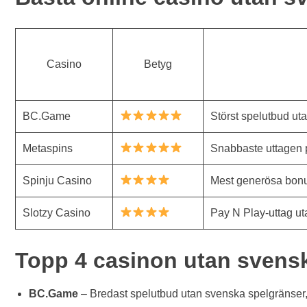
Casino
Betyg
BC.Game
Störst spelutbud uta
Metaspins
Snabbaste uttagen p
Spinju Casino
Mest generösa bonu
Slotzy Casino
Pay N Play-uttag u
Topp 4 casinon utan svensk
BC.Game
– Bredast spelutbud utan svenska spelgränser,