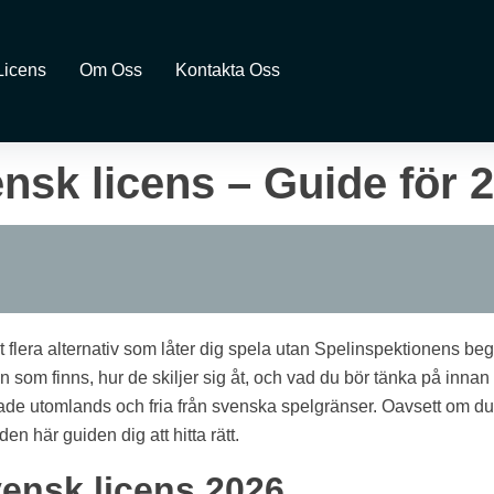
Licens
Om Oss
Kontakta Oss
nsk licens – Guide för 
t flera alternativ som låter dig spela utan Spelinspektionens be
 som finns, hur de skiljer sig åt, och vad du bör tänka på innan
ade utomlands och fria från svenska spelgränser. Oavsett om du
en här guiden dig att hitta rätt.
vensk licens 2026