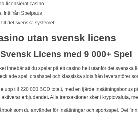
o-licensierat casino
fritt från Spelpaus
 till det svenska systemet
asino utan svensk licens
 Svensk Licens med 9 000+ Spel
 innebär att du spelar på ett casino helt utanför det svenska lic
vecklade spel, crashspel och klassiska slots från leverantörer
 ge upp till 220 000 BCD totalt, med en fjärde insättningsbonus
 du aktiverar erbjudandet. Alla transaktioner sker i kryptovaluta,
nbok som du använder för insättningar och sportsspel. Det finn