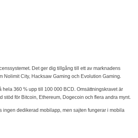
enssystemet. Det ger dig tillgång till ett av marknadens
 som Nolimit City, Hacksaw Gaming och Evolution Gaming.
 på hela 360 % upp till 100 000 BCD. Omsättningskravet är
 med stöd för Bitcoin, Ethereum, Dogecoin och flera andra mynt.
s ingen dedikerad mobilapp, men sajten fungerar i mobila