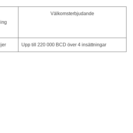
Välkomsterbjudande
ning
ljer
Upp till 220 000 BCD över 4 insättningar